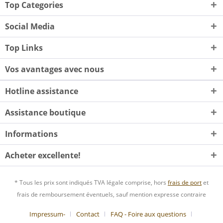
Top Categories
Social Media
Top Links
Vos avantages avec nous
Hotline assistance
Assistance boutique
Informations
Acheter excellente!
* Tous les prix sont indiqués TVA légale comprise, hors
frais de port
et
frais de remboursement éventuels, sauf mention expresse contraire
Impressum-
Contact
FAQ - Foire aux questions