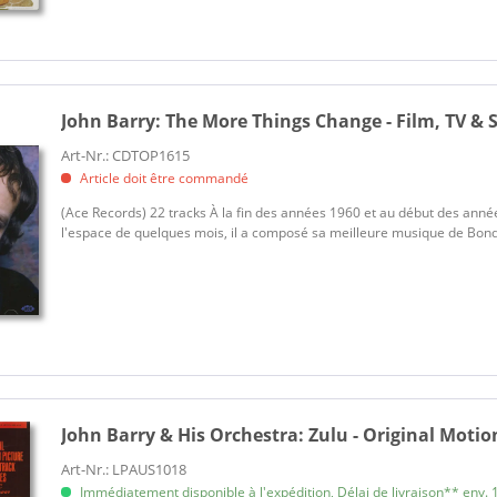
John Barry:
The More Things Change - Film, TV & 
Art-Nr.: CDTOP1615
Article doit être commandé
(Ace Records) 22 tracks À la fin des années 1960 et au début des anné
l'espace de quelques mois, il a composé sa meilleure musique de Bond 
John Barry & His Orchestra:
Zulu - Original Motio
Art-Nr.: LPAUS1018
Immédiatement disponible à l'expédition, Délai de livraison** env. 1