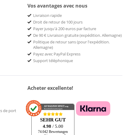
Vos avantages avec nous
Livraison rapide
Droit de retour de 100 jours
Payer jusqu'à 200 euros par facture
De 90 € Livraison gratuite (expédition. Allemagne)
Politique de retour sans (pour l'expédition.
Allemagne)
Payez avec PayPal Express
Support téléphonique
Acheter excellente!
AUSGEZEICHNET
.org
Kundenbewertungen
is de port
SEHR GUT
4.98
/ 5.00
74.042 Bewertungen