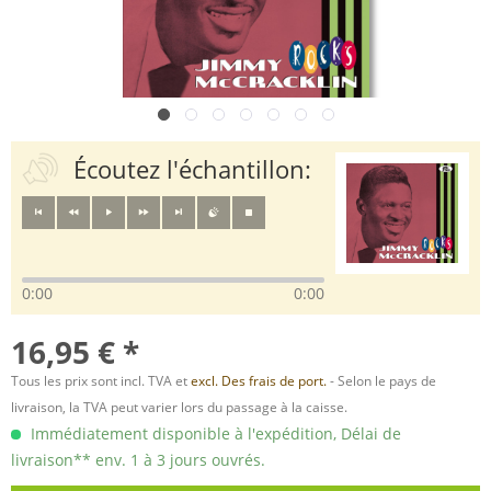
Écoutez l'échantillon:
0:00
0:00
16,95 € *
Tous les prix sont incl. TVA et
excl. Des frais de port.
- Selon le pays de
livraison, la TVA peut varier lors du passage à la caisse.
Immédiatement disponible à l'expédition, Délai de
livraison** env. 1 à 3 jours ouvrés.