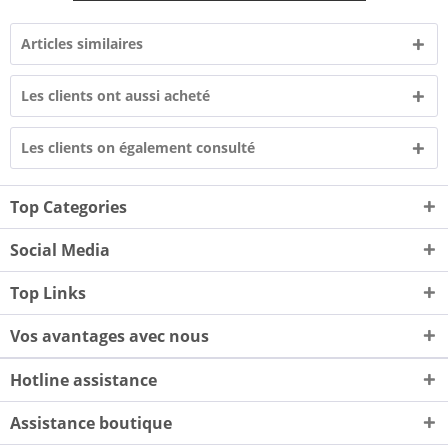
Articles similaires
Les clients ont aussi acheté
Les clients on également consulté
Top Categories
Social Media
Top Links
Vos avantages avec nous
Hotline assistance
Assistance boutique