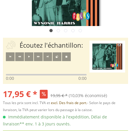
Écoutez l'échantillon:
0:00
0:00
17,95 € *
19,95 € *
(10,03% économisé)
Tous les prix sont incl. TVA et
excl. Des frais de port.
- Selon le pays de
livraison, la TVA peut varier lors du passage à la caisse.
Immédiatement disponible à l'expédition, Délai de
livraison** env. 1 à 3 jours ouvrés.