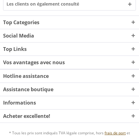
Les clients on également consulté
Top Categories
Social Media
Top Links
Vos avantages avec nous
Hotline assistance
Assistance boutique
Informations
Acheter excellente!
* Tous les prix sont indiqués TVA légale comprise, hors
frais de port
et