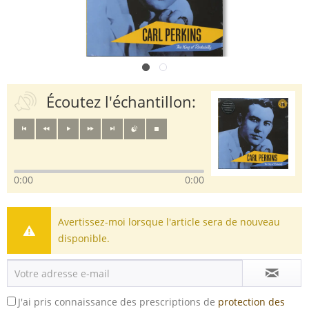
Écoutez l'échantillon:
0:00
0:00
Avertissez-moi lorsque l'article sera de nouveau
disponible.
J'ai pris connaissance des prescriptions de
protection des