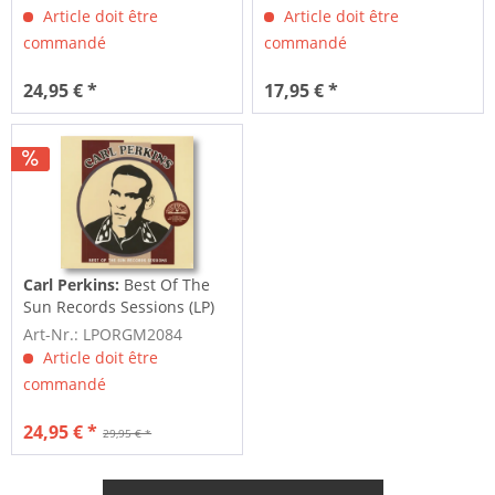
Article doit être
Article doit être
commandé
commandé
24,95 € *
17,95 € *
Carl Perkins:
Best Of The
Sun Records Sessions (LP)
Art-Nr.: LPORGM2084
Article doit être
commandé
24,95 € *
29,95 € *