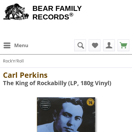
BEAR FAMILY
®
RECORDS
Menu
Rock'n'Roll
Carl Perkins
The King of Rockabilly (LP, 180g Vinyl)