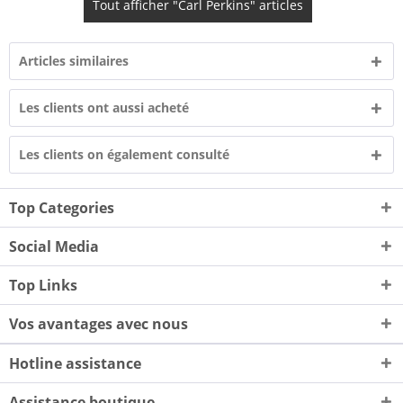
Tout afficher "Carl Perkins" articles
Articles similaires
Les clients ont aussi acheté
Les clients on également consulté
Top Categories
Social Media
Top Links
Vos avantages avec nous
Hotline assistance
Assistance boutique