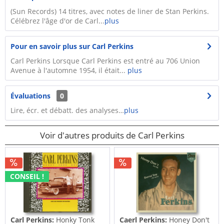
(Sun Records) 14 titres, avec notes de liner de Stan Perkins.
Célébrez l'âge d'or de Carl...
plus
Pour en savoir plus sur Carl Perkins
Carl Perkins Lorsque Carl Perkins est entré au 706 Union
Avenue à l'automne 1954, il était...
plus
Évaluations
0
Lire, écr. et débatt. des analyses…
plus
Voir d'autres produits de Carl Perkins
CONSEIL !
Carl Perkins:
Honky Tonk
Caerl Perkins:
Honey Don't