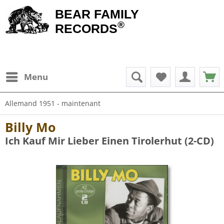
BEAR FAMILY
®
RECORDS
Menu
Allemand 1951 - maintenant
Billy Mo
Ich Kauf Mir Lieber Einen Tirolerhut (2-CD)