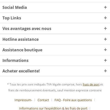
Social Media
Top Links
Vos avantages avec nous
Hotline assistance
Assistance boutique
Informations
Acheter excellente!
* Tous les prix sont indiqués TVA légale comprise, hors
frais de port
et
frais de remboursement éventuels, sauf mention expresse contraire
Impressum-
Contact
FAQ - Foire aux questions
Informations sur l’expédition & les frais de port