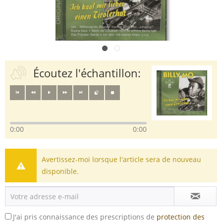
Écoutez l'échantillon:
0:00
0:00
Avertissez-moi lorsque l'article sera de nouveau
disponible.
J'ai pris connaissance des prescriptions de
protection des