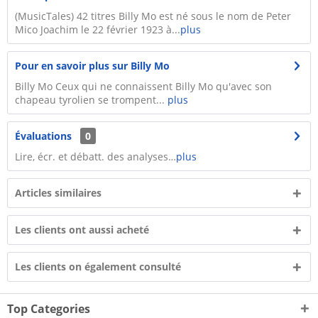
(MusicTales) 42 titres Billy Mo est né sous le nom de Peter
Mico Joachim le 22 février 1923 à...
plus
Pour en savoir plus sur Billy Mo
Billy Mo Ceux qui ne connaissent Billy Mo qu'avec son
chapeau tyrolien se trompent...
plus
Évaluations
0
Lire, écr. et débatt. des analyses…
plus
Articles similaires
Les clients ont aussi acheté
Les clients on également consulté
Top Categories