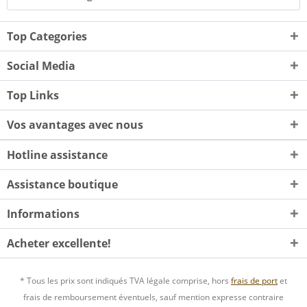
Top Categories
Social Media
Top Links
Vos avantages avec nous
Hotline assistance
Assistance boutique
Informations
Acheter excellente!
* Tous les prix sont indiqués TVA légale comprise, hors
frais de port
et
frais de remboursement éventuels, sauf mention expresse contraire