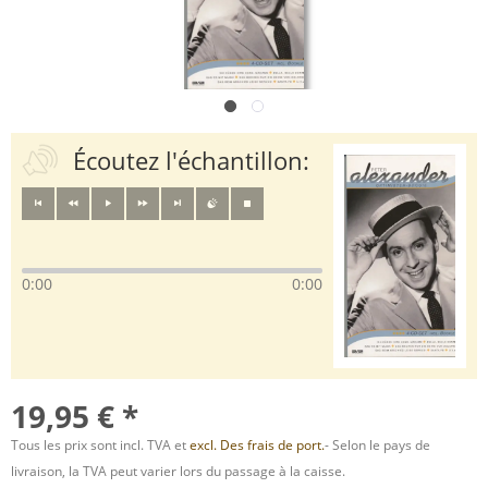
Écoutez l'échantillon:
0:00
0:00
19,95 € *
Tous les prix sont incl. TVA et
excl. Des frais de port.
- Selon le pays de
livraison, la TVA peut varier lors du passage à la caisse.