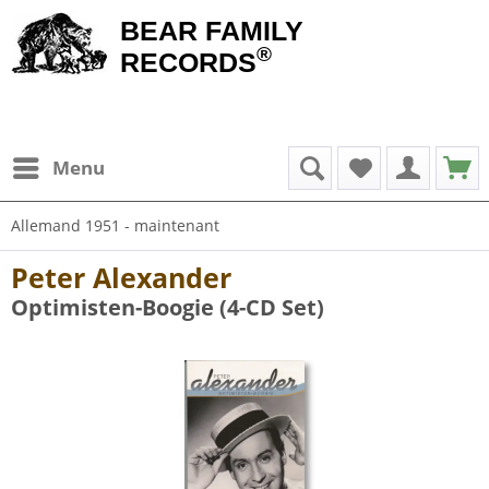
BEAR FAMILY
®
RECORDS
Menu
Allemand 1951 - maintenant
Peter Alexander
Optimisten-Boogie (4-CD Set)