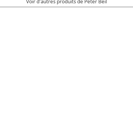
Voir d'autres produits de Peter Beil