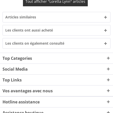
Tout afficher "Loretta Lynn" articles
Articles similaires
Les clients ont aussi acheté
Les clients on également consulté
Top Categories
Social Media
Top Links
Vos avantages avec nous
Hotline assistance
Assistance boutique