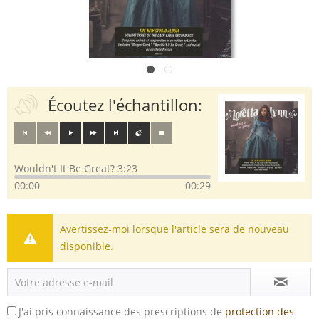
Écoutez l'échantillon:
Wouldn't It Be Great? 3:23
00:00
00:29
Avertissez-moi lorsque l'article sera de nouveau
disponible.
J'ai pris connaissance des prescriptions de
protection des