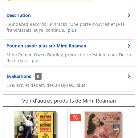
Description
​​(Sundazed Records) 34 tracks "Une porte s'ouvrait et je la
franchissais, et j'ai continué...
plus
Pour en savoir plus sur Mimi Roaman
Mimi Roman Owen Bradley, producteur résident chez Decca
Records à...
plus
Évaluations
0
Lire, écr. et débatt. des analyses…
plus
Voir d'autres produits de Mimi Roaman