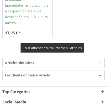
Immédiatement disponible
à l'expédition, Délai de
livraison** env. 1 à 3 jours
ouvrés.
17,95 € *
Tout afficher "Mimi Roaman" articles
Articles similaires
Les clients ont aussi acheté
Top Categories
Social Media