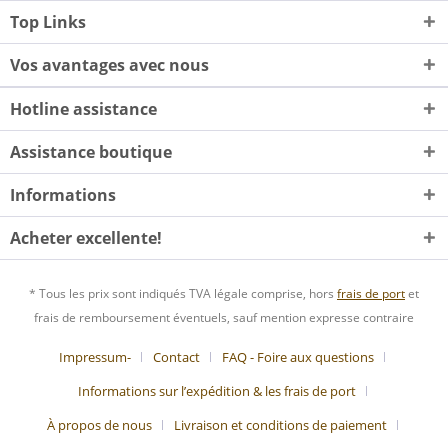
Top Links
Vos avantages avec nous
Hotline assistance
Assistance boutique
Informations
Acheter excellente!
* Tous les prix sont indiqués TVA légale comprise, hors
frais de port
et
frais de remboursement éventuels, sauf mention expresse contraire
Impressum-
Contact
FAQ - Foire aux questions
Informations sur l’expédition & les frais de port
À propos de nous
Livraison et conditions de paiement