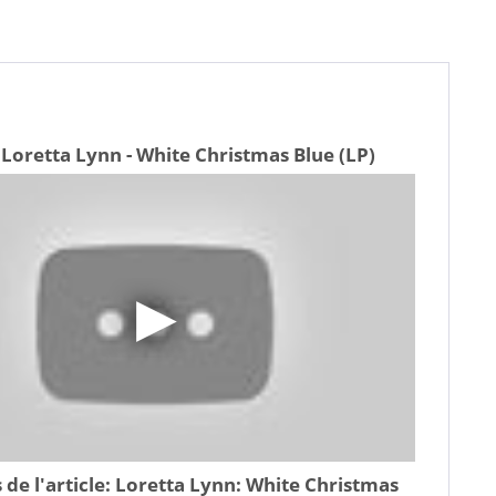
Loretta Lynn - White Christmas Blue (LP)
 de l'article:
Loretta Lynn: White Christmas