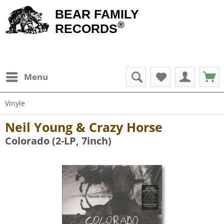
BEAR FAMILY
®
RECORDS
Menu
Vinyle
Neil Young & Crazy Horse
Colorado (2-LP, 7inch)