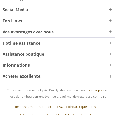
Social Media
Top Links
Vos avantages avec nous
Hotline assistance
Assistance boutique
Informations
Acheter excellente!
* Tous les prix sont indiqués TVA légale comprise, hors
frais de port
et
frais de remboursement éventuels, sauf mention expresse contraire
Impressum-
Contact
FAQ - Foire aux questions