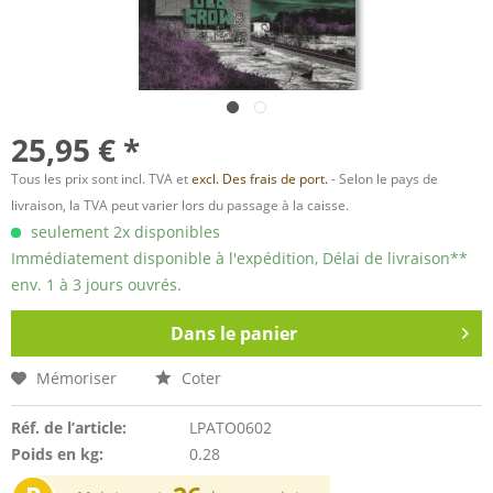
25,95 € *
Tous les prix sont incl. TVA et
excl. Des frais de port.
- Selon le pays de
livraison, la TVA peut varier lors du passage à la caisse.
seulement 2x disponibles
Immédiatement disponible à l'expédition, Délai de livraison**
env. 1 à 3 jours ouvrés.
Dans le panier
Mémoriser
Coter
Réf. de l’article:
LPATO0602
Poids en kg:
0.28