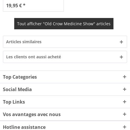
19,95 € *
Tout afficher "Old Crow Medicine Show" articles
Articles similaires
Les clients ont aussi acheté
Top Categories
Social Media
Top Links
Vos avantages avec nous
Hotline assistance