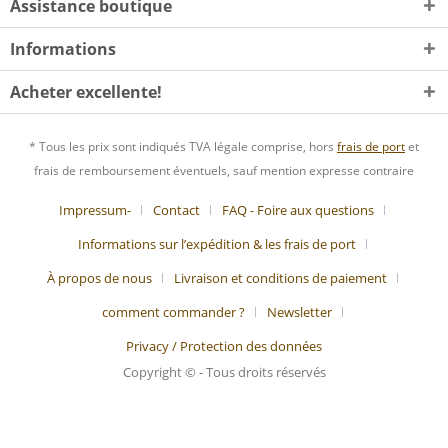
Assistance boutique
Informations
Acheter excellente!
* Tous les prix sont indiqués TVA légale comprise, hors
frais de port
et
frais de remboursement éventuels, sauf mention expresse contraire
Impressum-
Contact
FAQ - Foire aux questions
Informations sur l’expédition & les frais de port
À propos de nous
Livraison et conditions de paiement
comment commander ?
Newsletter
Privacy / Protection des données
Copyright © - Tous droits réservés