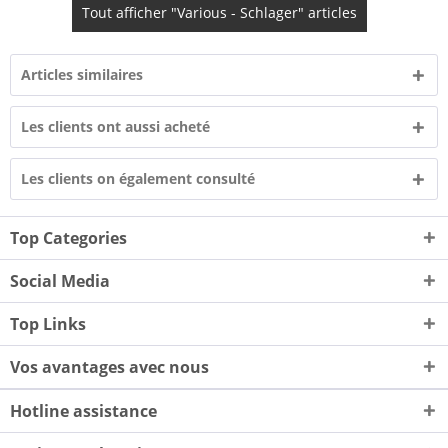
Tout afficher "Various - Schlager" articles
Articles similaires
Les clients ont aussi acheté
Les clients on également consulté
Top Categories
Social Media
Top Links
Vos avantages avec nous
Hotline assistance