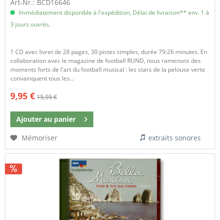
Art-Nr.: BCD16646
Immédiatement disponible à l'expédition, Délai de livraison** env. 1 à
3 jours ouvrés.
1 CD avec livret de 28 pages, 30 pistes simples, durée 79:26 minutes. En
collaboration avec le magazine de football RUND, nous ramenons des
moments forts de l'art du football musical : les stars de la pelouse verte
convainquent tous les...
9,95 €
15,95 €
Ajouter au
panier
Mémoriser
extraits sonores