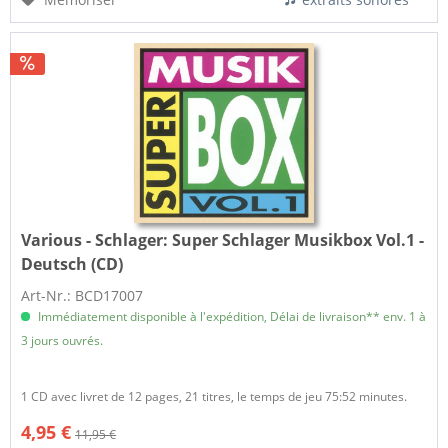
Various - Schlager:
Super Schlager Musikbox Vol.1 -
Deutsch (CD)
Art-Nr.: BCD17007
Immédiatement disponible à l'expédition, Délai de livraison** env. 1 à
3 jours ouvrés.
1 CD avec livret de 12 pages, 21 titres, le temps de jeu 75:52 minutes.
4,95 €
11,95 €