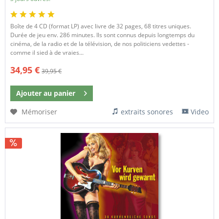
Boîte de 4 CD (format LP) avec livre de 32 pages, 68 titres uniques.
Durée de jeu env. 286 minutes. Ils sont connus depuis longtemps du
cinéma, de la radio et de la télévision, de nos politiciens vedettes -
comme il sied à de vraies...
34,95 €
39,95 €
Ajouter au
panier
Mémoriser
extraits sonores
Video