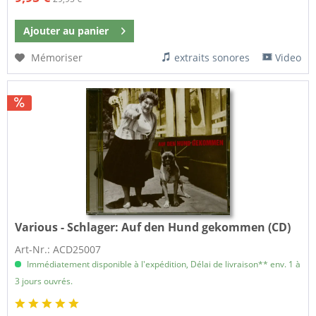
Ajouter au
panier
Mémoriser
extraits sonores
Video
Various - Schlager:
Auf den Hund gekommen (CD)
Art-Nr.: ACD25007
Immédiatement disponible à l'expédition, Délai de livraison** env. 1 à
3 jours ouvrés.