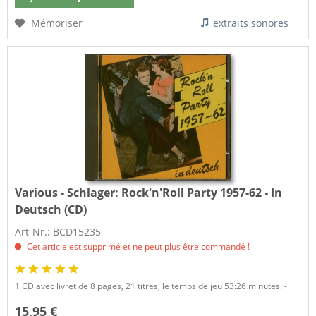
Mémoriser
extraits sonores
Various - Schlager:
Rock'n'Roll Party 1957-62 - In
Deutsch (CD)
Art-Nr.: BCD15235
Cet article est supprimé et ne peut plus être commandé !
1 CD avec livret de 8 pages, 21 titres, le temps de jeu 53:26 minutes. -
15,95 €