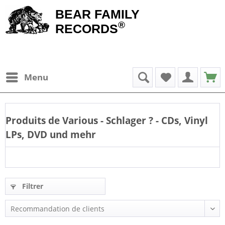
BEAR FAMILY
®
RECORDS
Menu
Produits de
Various - Schlager
? - CDs, Vinyl
LPs, DVD und mehr
Filtrer