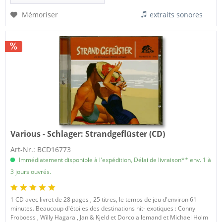
Mémoriser
extraits sonores
Various - Schlager:
Strandgeflüster (CD)
Art-Nr.: BCD16773
Immédiatement disponible à l'expédition, Délai de livraison** env. 1 à
3 jours ouvrés.
1 CD avec livret de 28 pages , 25 titres, le temps de jeu d'environ 61
minutes. Beaucoup d'étoiles des destinations hit- exotiques : Conny
Froboess , Willy Hagara , Jan & Kjeld et Dorco allemand et Michael Holm