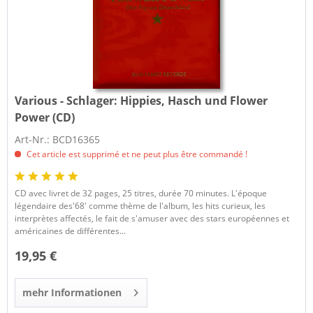
Various - Schlager:
Hippies, Hasch und Flower
Power (CD)
Art-Nr.: BCD16365
Cet article est supprimé et ne peut plus être commandé !
CD avec livret de 32 pages, 25 titres, durée 70 minutes. L'époque
légendaire des'68' comme thème de l'album, les hits curieux, les
interprètes affectés, le fait de s'amuser avec des stars européennes et
américaines de différentes...
19,95 €
mehr Informationen