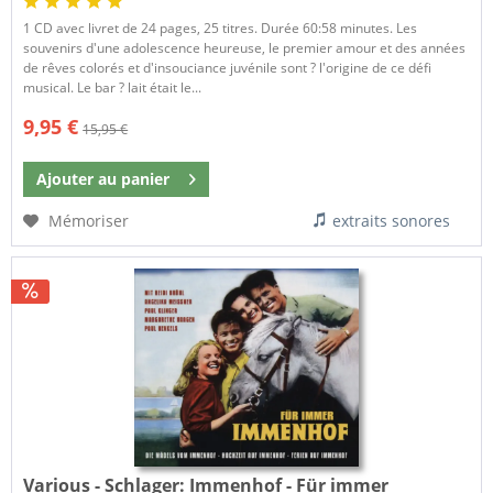
1 CD avec livret de 24 pages, 25 titres. Durée 60:58 minutes. Les
souvenirs d'une adolescence heureuse, le premier amour et des années
de rêves colorés et d'insouciance juvénile sont ? l'origine de ce défi
musical. Le bar ? lait était le...
9,95 €
15,95 €
Ajouter au
panier
Mémoriser
extraits sonores
Various - Schlager:
Immenhof - Für immer