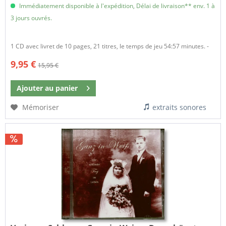
Immédiatement disponible à l'expédition, Délai de livraison** env. 1 à
3 jours ouvrés.
1 CD avec livret de 10 pages, 21 titres, le temps de jeu 54:57 minutes. -
9,95 €
15,95 €
Ajouter au
panier
Mémoriser
extraits sonores