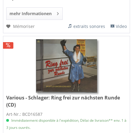
mehr Informationen
Mémoriser
extraits sonores
Video
Various - Schlager:
Ring frei zur nächsten Runde
(CD)
Art-Nr.: BCD16587
Immédiatement disponible à l'expédition, Délai de livraison** env. 1 à
3 jours ouvrés.