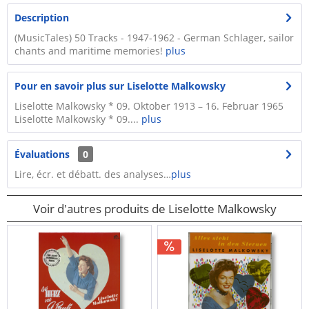
Description
(MusicTales) 50 Tracks - 1947-1962 - German Schlager, sailor
chants and maritime memories!
plus
Pour en savoir plus sur Liselotte Malkowsky
Liselotte Malkowsky * 09. Oktober 1913 – 16. Februar 1965
Liselotte Malkowsky * 09....
plus
Évaluations
0
Lire, écr. et débatt. des analyses…
plus
Voir d'autres produits de Liselotte Malkowsky