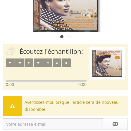
Écoutez l'échantillon:
0:00
0:00
Avertissez-moi lorsque l'article sera de nouveau
disponible.