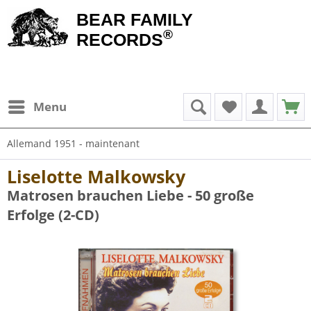
BEAR FAMILY
®
RECORDS
Menu
Allemand 1951 - maintenant
Liselotte Malkowsky
Matrosen brauchen Liebe - 50 große
Erfolge (2-CD)