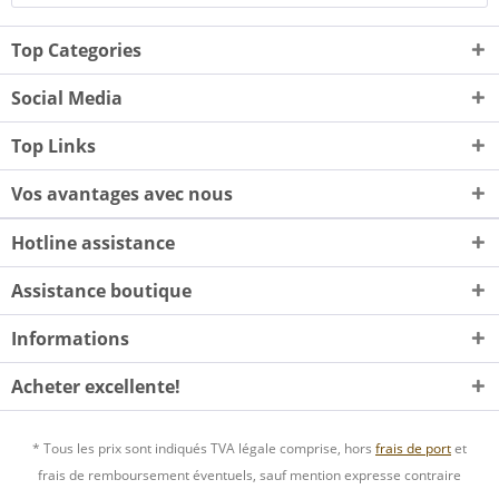
Top Categories
Social Media
Top Links
Vos avantages avec nous
Hotline assistance
Assistance boutique
Informations
Acheter excellente!
* Tous les prix sont indiqués TVA légale comprise, hors
frais de port
et
frais de remboursement éventuels, sauf mention expresse contraire