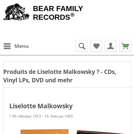
BEAR FAMILY
®
RECORDS
Menu
Produits de
Liselotte Malkowsky
? - CDs,
Vinyl LPs, DVD und mehr
Liselotte Malkowsky
* 09. Oktober 1913 – 16. Februar 1965