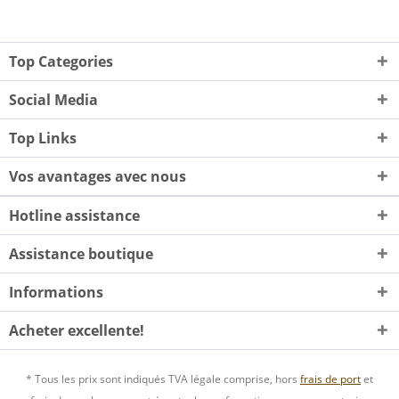
Top Categories
Social Media
Top Links
Vos avantages avec nous
Hotline assistance
Assistance boutique
Informations
Acheter excellente!
* Tous les prix sont indiqués TVA légale comprise, hors
frais de port
et