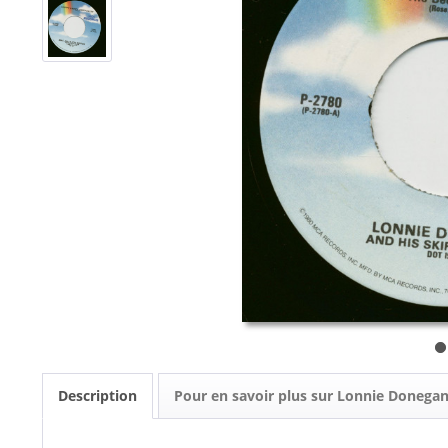
Description
Pour en savoir plus sur Lonnie Donega