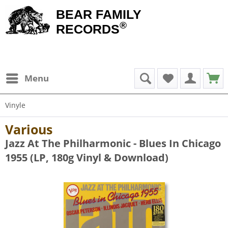
BEAR FAMILY
®
RECORDS
Menu
Vinyle
Various
Jazz At The Philharmonic - Blues In Chicago
1955 (LP, 180g Vinyl & Download)