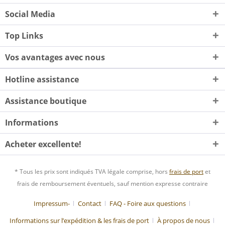
Social Media
Top Links
Vos avantages avec nous
Hotline assistance
Assistance boutique
Informations
Acheter excellente!
* Tous les prix sont indiqués TVA légale comprise, hors
frais de port
et
frais de remboursement éventuels, sauf mention expresse contraire
Impressum-
Contact
FAQ - Foire aux questions
Informations sur l’expédition & les frais de port
À propos de nous