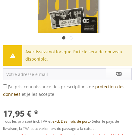
Avertissez-moi lorsque l'article sera de nouveau
disponible.
J'ai pris connaissance des prescriptions de
protection des
données
et je les accepte
17,95 € *
Tous les prix sont incl. TVA et
excl. Des frais de port.
- Selon le pays de
livraison, la TVA peut varier lors du passage à la caisse.