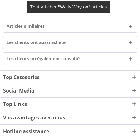
Tout afficher "Wally Whyton" articles
Articles similaires
Les clients ont aussi acheté
Les clients on également consulté
Top Categories
Social Media
Top Links
Vos avantages avec nous
Hotline assistance