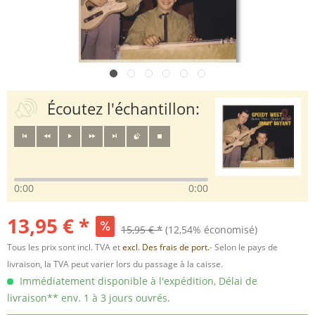
Écoutez l'échantillon:
0:00
0:00
13,95 € *
15,95 € *
(12,54% économisé)
Tous les prix sont incl. TVA et
excl. Des frais de port.
- Selon le pays de
livraison, la TVA peut varier lors du passage à la caisse.
Immédiatement disponible à l'expédition, Délai de
livraison** env. 1 à 3 jours ouvrés.