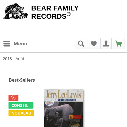
BEAR FAMILY
®
RECORDS
Menu
2013 - Août
Best-Sellers
CONSEIL !
NOUVEAU