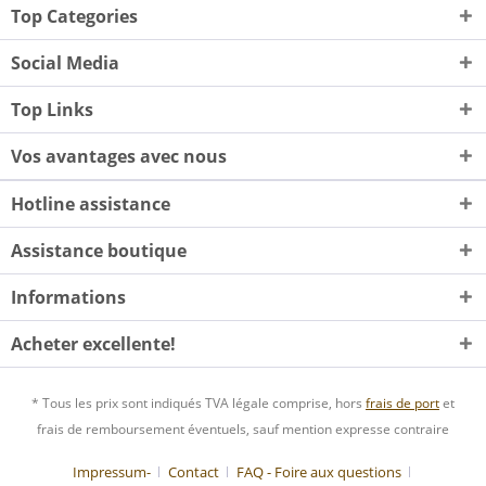
Top Categories
Social Media
Top Links
Vos avantages avec nous
Hotline assistance
Assistance boutique
Informations
Acheter excellente!
* Tous les prix sont indiqués TVA légale comprise, hors
frais de port
et
frais de remboursement éventuels, sauf mention expresse contraire
Impressum-
Contact
FAQ - Foire aux questions