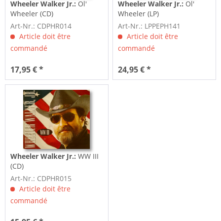
Wheeler Walker Jr.:
Ol'
Wheeler Walker Jr.:
Ol'
Wheeler (CD)
Wheeler (LP)
Art-Nr.: CDPHR014
Art-Nr.: LPPEPH141
Article doit être
Article doit être
commandé
commandé
17,95 € *
24,95 € *
Wheeler Walker Jr.:
WW III
(CD)
Art-Nr.: CDPHR015
Article doit être
commandé