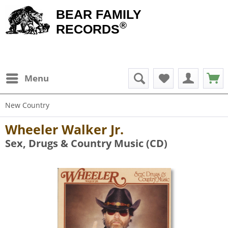
BEAR FAMILY
®
RECORDS
Menu
New Country
Wheeler Walker Jr.
Sex, Drugs & Country Music (CD)