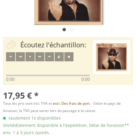
Écoutez l'échantillon:
0:00
0:00
17,95 € *
Tous les prix sont incl. TVA et
excl. Des frais de port.
- Selon le pays de
livraison, la TVA peut varier lors du passage à la caisse.
seulement 1x disponibles
Immédiatement disponible à l'expédition, Délai de livraison**
env. 1 à 3 jours ouvrés.