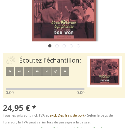
Écoutez l'échantillon:
0:00
0:00
24,95 € *
Tous les prix sont incl. TVA et
excl. Des frais de port.
- Selon le pays de
livraison, la TVA peut varier lors du passage à la caisse.