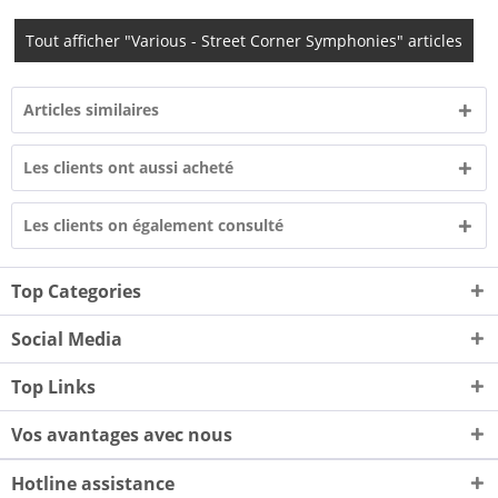
Tout afficher "Various - Street Corner Symphonies" articles
Articles similaires
Les clients ont aussi acheté
Les clients on également consulté
Top Categories
Social Media
Top Links
Vos avantages avec nous
Hotline assistance