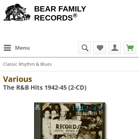
BEAR FAMILY
®
RECORDS
Menu
Classic Rhythm & Blues
Various
The R&B Hits 1942-45 (2-CD)