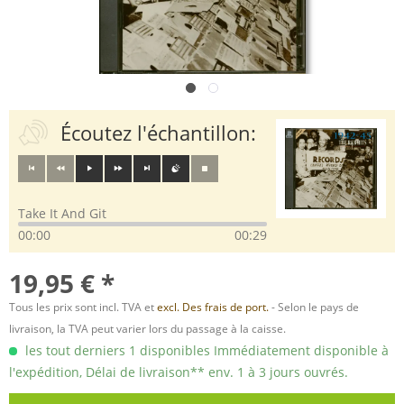
Écoutez l'échantillon:
Take It And Git
00:00
00:29
19,95 € *
Tous les prix sont incl. TVA et
excl. Des frais de port.
- Selon le pays de
livraison, la TVA peut varier lors du passage à la caisse.
les tout derniers 1 disponibles Immédiatement disponible à
l'expédition, Délai de livraison** env. 1 à 3 jours ouvrés.