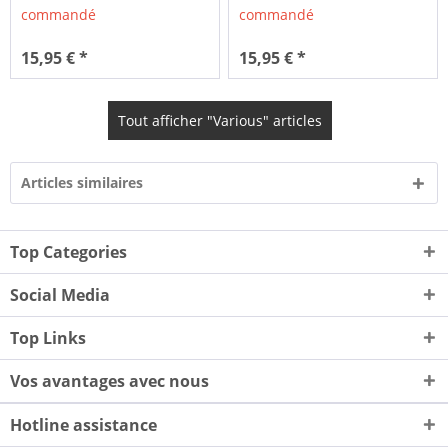
commandé
commandé
15,95 € *
15,95 € *
Tout afficher "Various" articles
Articles similaires
Top Categories
Social Media
Top Links
Vos avantages avec nous
Hotline assistance