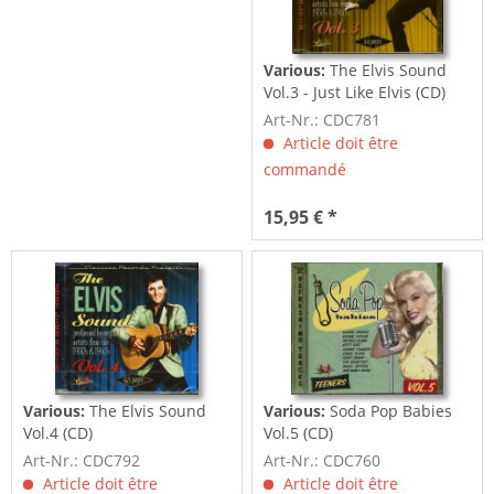
Various:
The Elvis Sound
Vol.3 - Just Like Elvis (CD)
Art-Nr.: CDC781
Article doit être
commandé
15,95 € *
Various:
The Elvis Sound
Various:
Soda Pop Babies
Vol.4 (CD)
Vol.5 (CD)
Art-Nr.: CDC792
Art-Nr.: CDC760
Article doit être
Article doit être