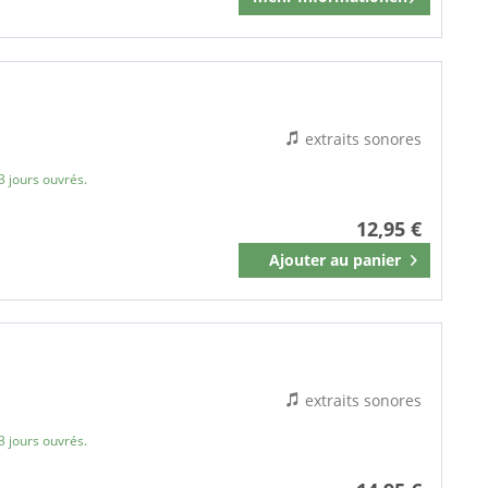
Mémoriser
extraits sonores
3 jours ouvrés.
12,95 €
Ajouter au
panier
Mémoriser
extraits sonores
3 jours ouvrés.