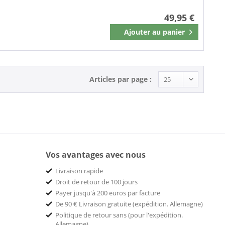
49,95 €
Ajouter au
panier
Mémoriser
Articles par page :
Vos avantages avec nous
Livraison rapide
Droit de retour de 100 jours
Payer jusqu'à 200 euros par facture
De 90 € Livraison gratuite (expédition. Allemagne)
Politique de retour sans (pour l'expédition.
Allemagne)