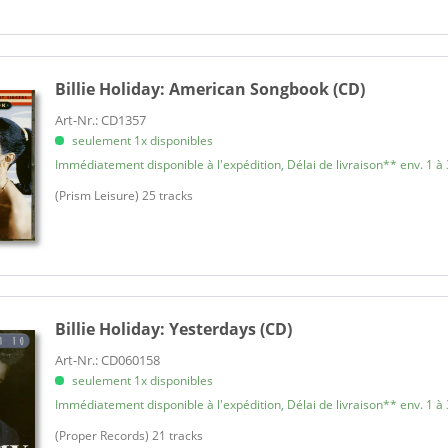
Billie Holiday:
American Songbook (CD)
Art-Nr.: CD1357
seulement 1x disponibles
Immédiatement disponible à l'expédition, Délai de livraison** env. 1 à 
(Prism Leisure) 25 tracks
Billie Holiday:
Yesterdays (CD)
Art-Nr.: CD060158
seulement 1x disponibles
Immédiatement disponible à l'expédition, Délai de livraison** env. 1 à 
(Proper Records) 21 tracks