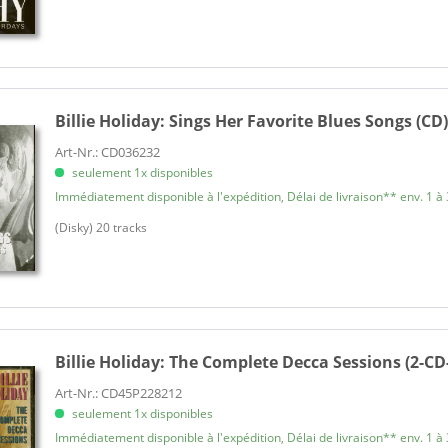
Billie Holiday:
Sings Her Favorite Blues Songs (CD
Art-Nr.: CD036232
seulement 1x disponibles
Immédiatement disponible à l'expédition, Délai de livraison** env. 1 à 
(Disky) 20 tracks
Billie Holiday:
The Complete Decca Sessions (2-CD
Art-Nr.: CD45P228212
seulement 1x disponibles
Immédiatement disponible à l'expédition, Délai de livraison** env. 1 à 