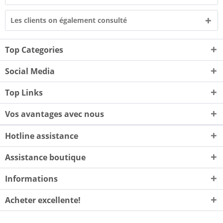
Les clients on également consulté
Top Categories
Social Media
Top Links
Vos avantages avec nous
Hotline assistance
Assistance boutique
Informations
Acheter excellente!