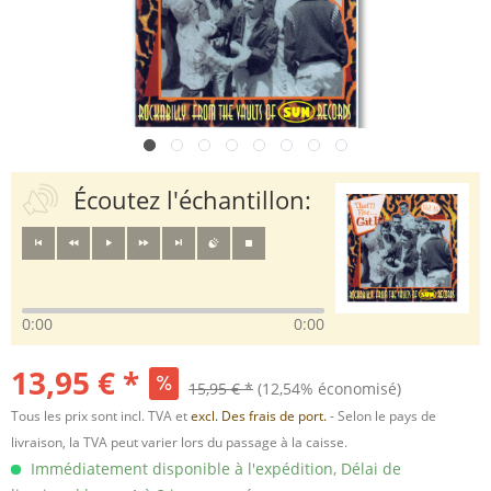
Écoutez l'échantillon:
0:00
0:00
13,95 € *
15,95 € *
(12,54% économisé)
Tous les prix sont incl. TVA et
excl. Des frais de port.
- Selon le pays de
livraison, la TVA peut varier lors du passage à la caisse.
Immédiatement disponible à l'expédition, Délai de