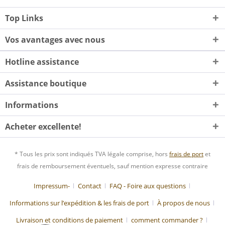
Top Links
Vos avantages avec nous
Hotline assistance
Assistance boutique
Informations
Acheter excellente!
* Tous les prix sont indiqués TVA légale comprise, hors
frais de port
et
frais de remboursement éventuels, sauf mention expresse contraire
Impressum-
Contact
FAQ - Foire aux questions
Informations sur l’expédition & les frais de port
À propos de nous
Livraison et conditions de paiement
comment commander ?