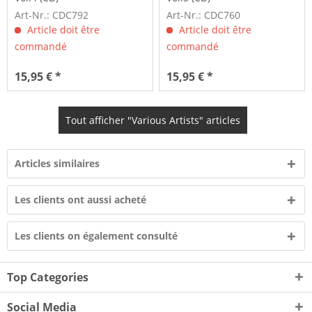
Art-Nr.: CDC792
Art-Nr.: CDC760
Article doit être
Article doit être
commandé
commandé
15,95 € *
15,95 € *
Tout afficher "Various Artists" articles
Articles similaires
Les clients ont aussi acheté
Les clients on également consulté
Top Categories
Social Media