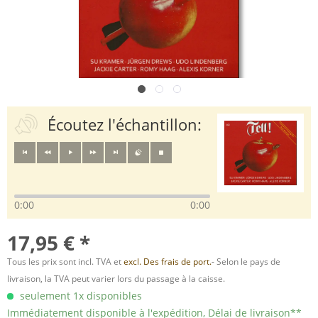
Écoutez l'échantillon:
0:00
0:00
17,95 € *
Tous les prix sont incl. TVA et
excl. Des frais de port.
- Selon le pays de
livraison, la TVA peut varier lors du passage à la caisse.
seulement 1x disponibles
Immédiatement disponible à l'expédition, Délai de livraison**