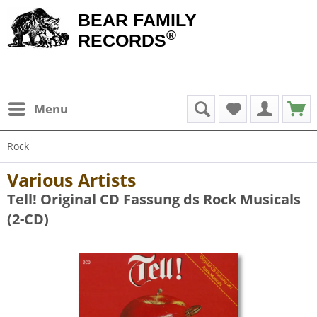
BEAR FAMILY
®
RECORDS
Menu
Rock
Various Artists
Tell! Original CD Fassung ds Rock Musicals
(2-CD)