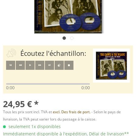
Écoutez l'échantillon:
0:00
0:00
24,95 € *
Tous les prix sont incl. TVA et
excl. Des frais de port.
- Selon le pays de
livraison, la TVA peut varier lors du passage à la caisse.
seulement 1x disponibles
Immédiatement disponible à l'expédition, Délai de livraison**