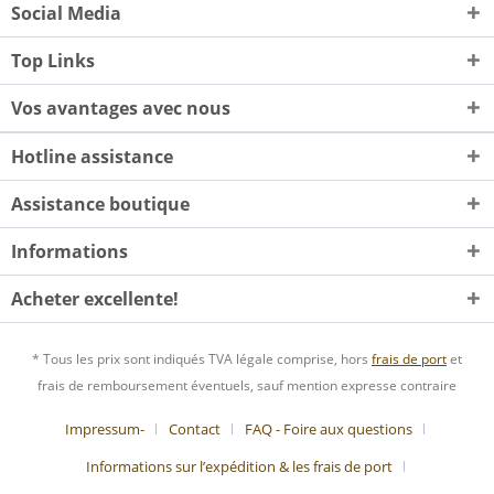
Social Media
Top Links
Vos avantages avec nous
Hotline assistance
Assistance boutique
Informations
Acheter excellente!
* Tous les prix sont indiqués TVA légale comprise, hors
frais de port
et
frais de remboursement éventuels, sauf mention expresse contraire
Impressum-
Contact
FAQ - Foire aux questions
Informations sur l’expédition & les frais de port