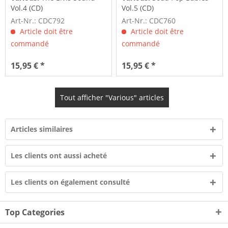
Vol.4 (CD)
Vol.5 (CD)
Art-Nr.: CDC792
Art-Nr.: CDC760
Article doit être
Article doit être
commandé
commandé
15,95 € *
15,95 € *
Tout afficher "Various" articles
Articles similaires
Les clients ont aussi acheté
Les clients on également consulté
Top Categories