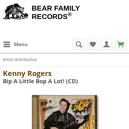
BEAR FAMILY
®
RECORDS
Menu
Artist distribution
Kenny Rogers
Bip A Little Bop A Lot! (CD)