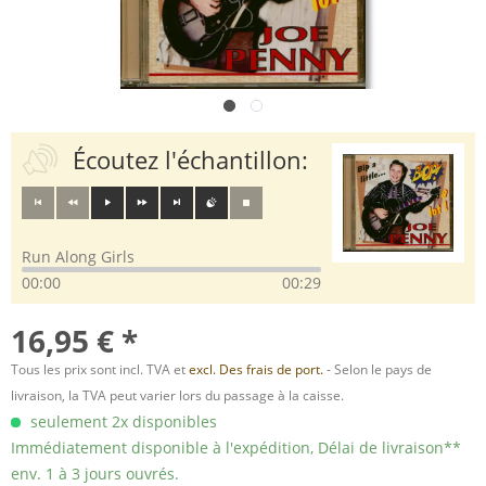
Écoutez l'échantillon:
Run Along Girls
00:00
00:29
16,95 € *
Tous les prix sont incl. TVA et
excl. Des frais de port.
- Selon le pays de
livraison, la TVA peut varier lors du passage à la caisse.
seulement 2x disponibles
Immédiatement disponible à l'expédition, Délai de livraison**
env. 1 à 3 jours ouvrés.