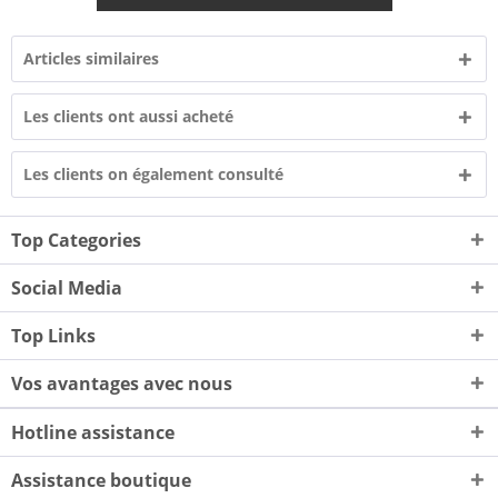
Articles similaires
Les clients ont aussi acheté
Les clients on également consulté
Top Categories
Social Media
Top Links
Vos avantages avec nous
Hotline assistance
Assistance boutique