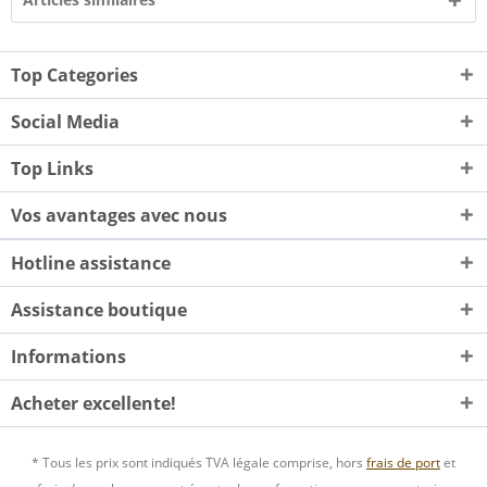
Top Categories
Social Media
Top Links
Vos avantages avec nous
Hotline assistance
Assistance boutique
Informations
Acheter excellente!
* Tous les prix sont indiqués TVA légale comprise, hors
frais de port
et