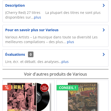
Description
(Cherry Red) 27 titres La plupart des titres ne sont plus
disponibles sur...
plus
Pour en savoir plus sur Various
Various Artists – La musique dans toute sa diversité Les
meilleures compilations – des plus...
plus
Évaluations
0
Lire, écr. et débatt. des analyses…
plus
Voir d'autres produits de Various
CONSEIL !