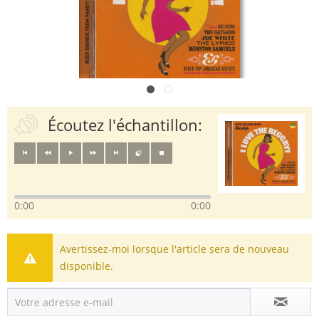
Écoutez l'échantillon:
0:00
0:00
Avertissez-moi lorsque l'article sera de nouveau
disponible.