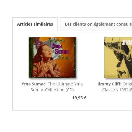
Articles similaires
Les clients on également consult
Yma Sumac:
The Ultimate Yma
Jimmy Cliff:
Orig
Sumac Collection (CD)
Classics 1982-8
19,95 €