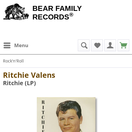
BEAR FAMILY
®
RECORDS
Menu
Rock'n'Roll
Ritchie Valens
Ritchie (LP)