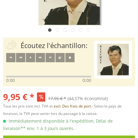
Écoutez l'échantillon:
0:00
0:00
9,95 € *
17,95 € *
(44,57% économisé)
Tous les prix sont incl. TVA et
excl. Des frais de port.
- Selon le pays de
livraison, la TVA peut varier lors du passage à la caisse.
Immédiatement disponible à l'expédition, Délai de
livraison** env. 1 à 3 jours ouvrés.