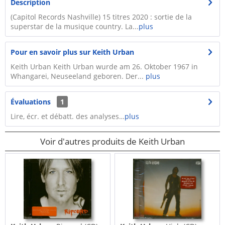
Description
(Capitol Records Nashville) 15 titres 2020 : sortie de la
superstar de la musique country. La...
plus
Pour en savoir plus sur Keith Urban
Keith Urban Keith Urban wurde am 26. Oktober 1967 in
Whangarei, Neuseeland geboren. Der...
plus
Évaluations
1
Lire, écr. et débatt. des analyses…
plus
Voir d'autres produits de Keith Urban