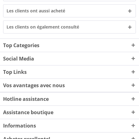
Les clients ont aussi acheté
Les clients on également consulté
Top Categories
Social Media
Top Links
Vos avantages avec nous
Hotline assistance
Assistance boutique
Informations
Acheter excellente!