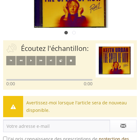
Écoutez l'échantillon:
0:00
0:00
Avertissez-moi lorsque l'article sera de nouveau
disponible.
J'ai pris connaissance des prescriptions de
protection des