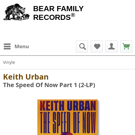
BEAR FAMILY
®
RECORDS
Menu
Vinyle
Keith Urban
The Speed Of Now Part 1 (2-LP)