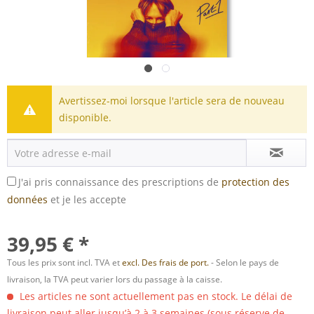
Avertissez-moi lorsque l'article sera de nouveau
disponible.
J'ai pris connaissance des prescriptions de
protection des
données
et je les accepte
39,95 € *
Tous les prix sont incl. TVA et
excl. Des frais de port.
- Selon le pays de
livraison, la TVA peut varier lors du passage à la caisse.
Les articles ne sont actuellement pas en stock. Le délai de
livraison peut aller jusqu’à 2 à 3 semaines (sous réserve de