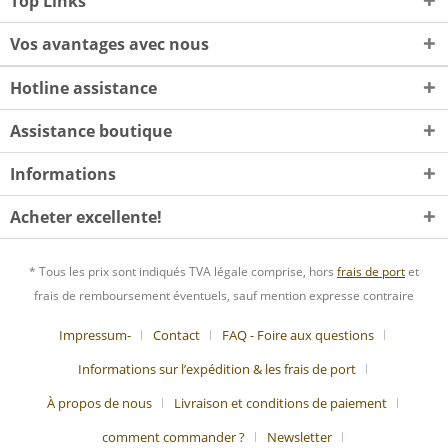
Top Links
Vos avantages avec nous
Hotline assistance
Assistance boutique
Informations
Acheter excellente!
* Tous les prix sont indiqués TVA légale comprise, hors
frais de port
et
frais de remboursement éventuels, sauf mention expresse contraire
Impressum-
Contact
FAQ - Foire aux questions
Informations sur l’expédition & les frais de port
À propos de nous
Livraison et conditions de paiement
comment commander ?
Newsletter