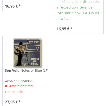
Immédiatement disponible
16,95 € *
à l'expédition, Délai de
livraison** env. 1 à 3 jours
ouvrés.
16,95 € *
Son Volt:
Notes of Blue (LP)
Art-Nr.: LPSV88549
Article doit être
commandé
27,95 € *