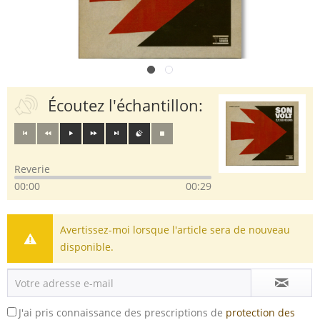
Écoutez l'échantillon:
Reverie
00:00
00:29
Avertissez-moi lorsque l'article sera de nouveau
disponible.
J'ai pris connaissance des prescriptions de
protection des