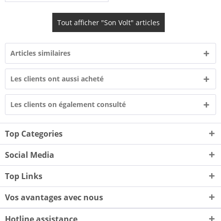
Tout afficher "Son Volt" articles
Articles similaires
Les clients ont aussi acheté
Les clients on également consulté
Top Categories
Social Media
Top Links
Vos avantages avec nous
Hotline assistance