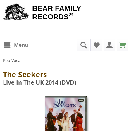
BEAR FAMILY
®
RECORDS
Menu
Pop Vocal
The Seekers
Live In The UK 2014 (DVD)