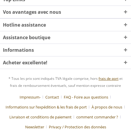
Vos avantages avec nous
Hotline assistance
Assistance boutique
Informations
Acheter excellente!
* Tous les prix sont indiqués TVA légale comprise, hors
frais de port
et
frais de remboursement éventuels, sauf mention expresse contraire
Impressum-
Contact
FAQ - Foire aux questions
Informations sur l’expédition & les frais de port
À propos de nous
Livraison et conditions de paiement
comment commander ?
Newsletter
Privacy / Protection des données