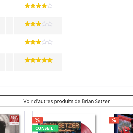
Voir d'autres produits de Brian Setzer
CONSEIL !