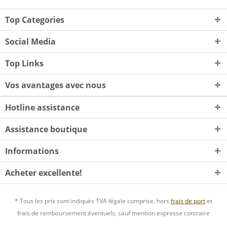
Top Categories
Social Media
Top Links
Vos avantages avec nous
Hotline assistance
Assistance boutique
Informations
Acheter excellente!
* Tous les prix sont indiqués TVA légale comprise, hors
frais de port
et
frais de remboursement éventuels, sauf mention expresse contraire