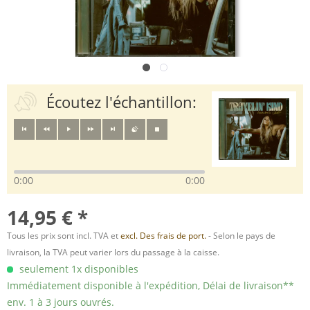
Écoutez l'échantillon:
0:00
0:00
14,95 € *
Tous les prix sont incl. TVA et
excl. Des frais de port.
- Selon le pays de
livraison, la TVA peut varier lors du passage à la caisse.
seulement 1x disponibles
Immédiatement disponible à l'expédition, Délai de livraison**
env. 1 à 3 jours ouvrés.