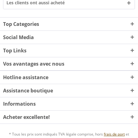
Les clients ont aussi acheté
Top Categories
Social Media
Top Links
Vos avantages avec nous
Hotline assistance
Assistance boutique
Informations
Acheter excellente!
* Tous les prix sont indiqués TVA légale comprise, hors
frais de port
et