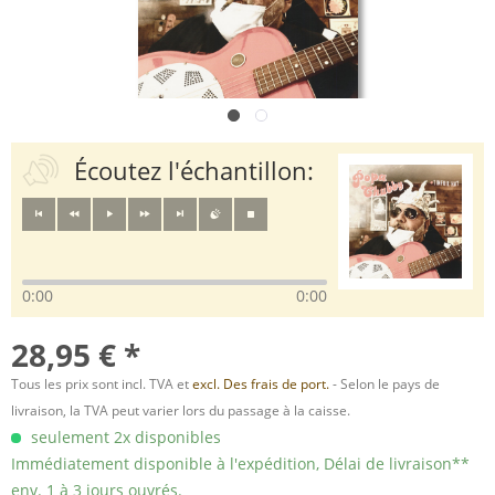
Écoutez l'échantillon:
0:00
0:00
28,95 € *
Tous les prix sont incl. TVA et
excl. Des frais de port.
- Selon le pays de
livraison, la TVA peut varier lors du passage à la caisse.
seulement 2x disponibles
Immédiatement disponible à l'expédition, Délai de livraison**
env. 1 à 3 jours ouvrés.