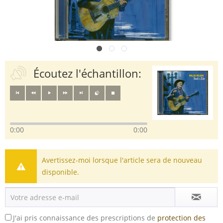
Écoutez l'échantillon:
0:00
0:00
Avertissez-moi lorsque l'article sera de nouveau
disponible.
J'ai pris connaissance des prescriptions de
protection des