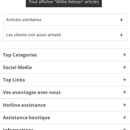
Tout afficher "Willie Nelson" articles
Articles similaires
Les clients ont aussi acheté
Top Categories
Social Media
Top Links
Vos avantages avec nous
Hotline assistance
Assistance boutique
Informations