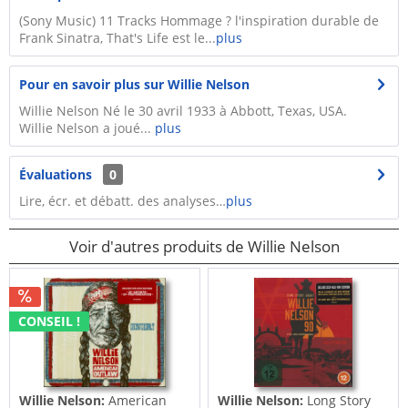
(Sony Music) 11 Tracks Hommage ? l'inspiration durable de
Frank Sinatra, That's Life est le...
plus
Pour en savoir plus sur Willie Nelson
Willie Nelson Né le 30 avril 1933 à Abbott, Texas, USA.
Willie Nelson a joué...
plus
Évaluations
0
Lire, écr. et débatt. des analyses…
plus
Voir d'autres produits de Willie Nelson
CONSEIL !
Willie Nelson:
American
Willie Nelson:
Long Story