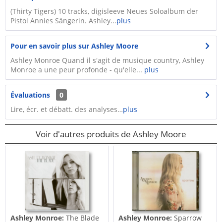
(Thirty Tigers) 10 tracks, digisleeve Neues Soloalbum der
Pistol Annies Sängerin. Ashley...
plus
Pour en savoir plus sur Ashley Moore
Ashley Monroe Quand il s'agit de musique country, Ashley
Monroe a une peur profonde - qu'elle...
plus
Évaluations
0
Lire, écr. et débatt. des analyses…
plus
Voir d'autres produits de Ashley Moore
Ashley Monroe:
The Blade
Ashley Monroe:
Sparrow