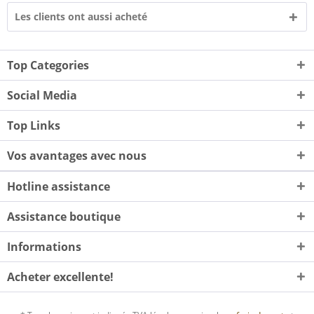
Les clients ont aussi acheté
Top Categories
Social Media
Top Links
Vos avantages avec nous
Hotline assistance
Assistance boutique
Informations
Acheter excellente!