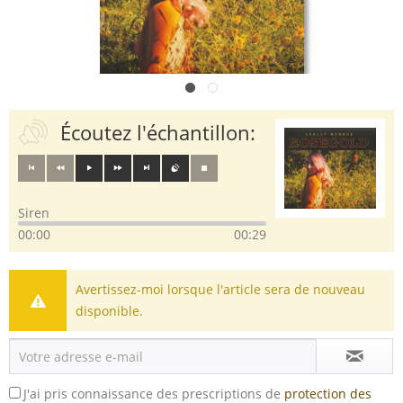
Écoutez l'échantillon:
Siren
00:00
00:29
Avertissez-moi lorsque l'article sera de nouveau
disponible.
J'ai pris connaissance des prescriptions de
protection des