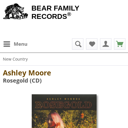
BEAR FAMILY
®
RECORDS
Menu
New Country
Ashley Moore
Rosegold (CD)