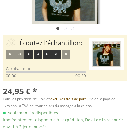
Écoutez l'échantillon:
Carnival man
00:00
00:29
24,95 € *
Tous les prix sont incl. TVA et
excl. Des frais de port.
- Selon le pays de
livraison, la TVA peut varier lors du passage à la caisse.
seulement 1x disponibles
Immédiatement disponible à l'expédition, Délai de livraison**
env. 1 à 3 jours ouvrés.