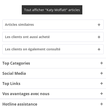
Tout afficher "Katy Moffatt" articles
Articles similaires
Les clients ont aussi acheté
Les clients on également consulté
Top Categories
Social Media
Top Links
Vos avantages avec nous
Hotline assistance