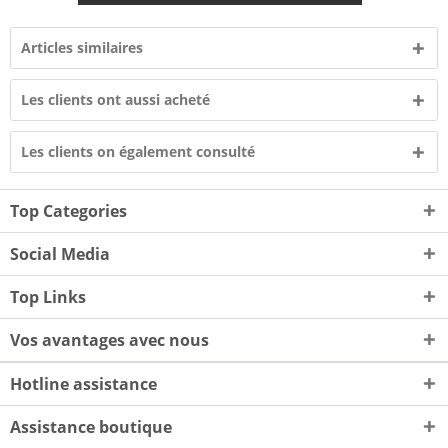
Articles similaires
Les clients ont aussi acheté
Les clients on également consulté
Top Categories
Social Media
Top Links
Vos avantages avec nous
Hotline assistance
Assistance boutique