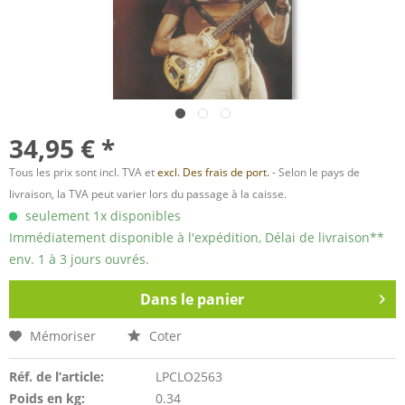
34,95 € *
Tous les prix sont incl. TVA et
excl. Des frais de port.
- Selon le pays de
livraison, la TVA peut varier lors du passage à la caisse.
seulement 1x disponibles
Immédiatement disponible à l'expédition, Délai de livraison**
env. 1 à 3 jours ouvrés.
Dans le panier
Mémoriser
Coter
Réf. de l’article:
LPCLO2563
Poids en kg:
0.34