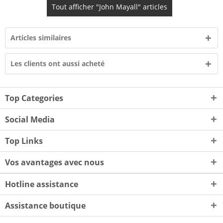
Tout afficher "John Mayall" articles
Articles similaires
Les clients ont aussi acheté
Top Categories
Social Media
Top Links
Vos avantages avec nous
Hotline assistance
Assistance boutique