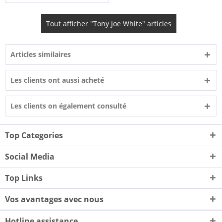
Tout afficher "Tony Joe White" articles
Articles similaires
Les clients ont aussi acheté
Les clients on également consulté
Top Categories
Social Media
Top Links
Vos avantages avec nous
Hotline assistance