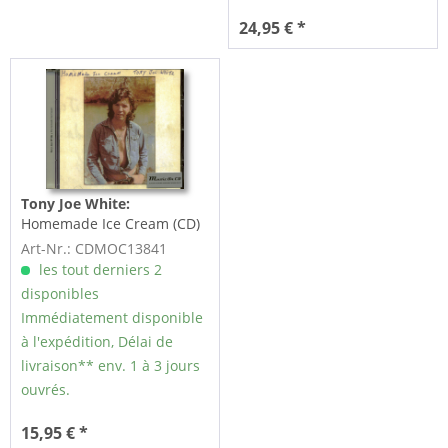
24,95 € *
Tony Joe White:
Homemade Ice Cream (CD)
Art-Nr.: CDMOC13841
les tout derniers 2
disponibles
Immédiatement disponible
à l'expédition, Délai de
livraison** env. 1 à 3 jours
ouvrés.
15,95 € *