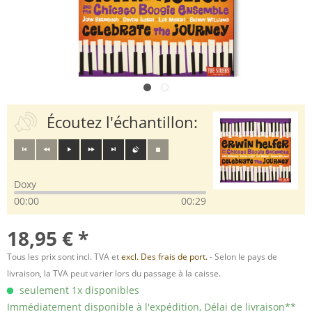
Écoutez l'échantillon:
Doxy
00:00
00:29
18,95 € *
Tous les prix sont incl. TVA et
excl. Des frais de port.
- Selon le pays de
livraison, la TVA peut varier lors du passage à la caisse.
seulement 1x disponibles
Immédiatement disponible à l'expédition, Délai de livraison**