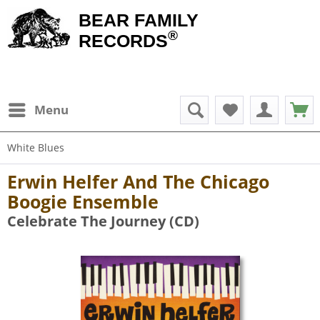
BEAR FAMILY
®
RECORDS
Menu
White Blues
Erwin Helfer And The Chicago
Boogie Ensemble
Celebrate The Journey (CD)