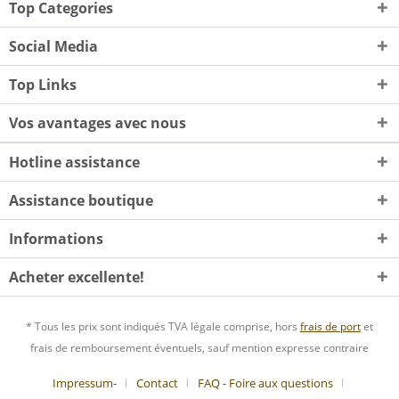
Top Categories
Social Media
Top Links
Vos avantages avec nous
Hotline assistance
Assistance boutique
Informations
Acheter excellente!
* Tous les prix sont indiqués TVA légale comprise, hors
frais de port
et
frais de remboursement éventuels, sauf mention expresse contraire
Impressum-
Contact
FAQ - Foire aux questions