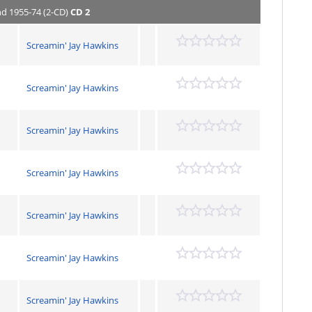
nd 1955-74 (2-CD)
CD 2
Screamin' Jay Hawkins
Screamin' Jay Hawkins
Screamin' Jay Hawkins
Screamin' Jay Hawkins
Screamin' Jay Hawkins
Screamin' Jay Hawkins
Screamin' Jay Hawkins