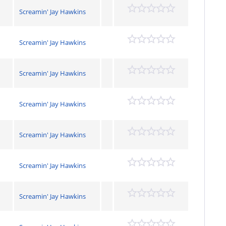
Screamin' Jay Hawkins
Screamin' Jay Hawkins
Screamin' Jay Hawkins
Screamin' Jay Hawkins
Screamin' Jay Hawkins
Screamin' Jay Hawkins
Screamin' Jay Hawkins