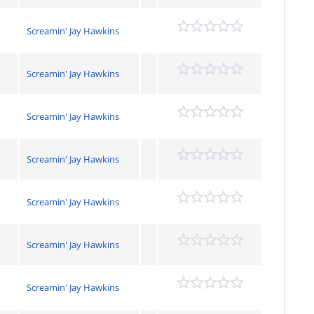
Screamin' Jay Hawkins
Screamin' Jay Hawkins
Screamin' Jay Hawkins
Screamin' Jay Hawkins
Screamin' Jay Hawkins
Screamin' Jay Hawkins
Screamin' Jay Hawkins