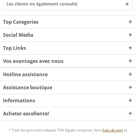
Les clients on également consulté
Top Categories
Social Media
Top Links
Vos avantages avec nous
Hotline assistance
Assistance boutique
Informations
Acheter excellente!
* Tous les prix sont indiqués TVA légale comprise, hors
frais de port
et