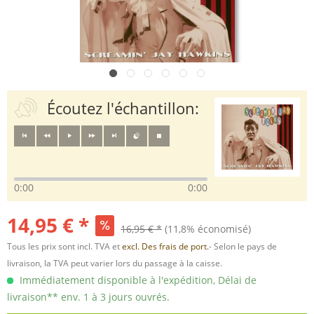
Écoutez l'échantillon:
0:00
0:00
14,95 € *
16,95 € *
(11,8% économisé)
Tous les prix sont incl. TVA et
excl. Des frais de port.
- Selon le pays de
livraison, la TVA peut varier lors du passage à la caisse.
Immédiatement disponible à l'expédition, Délai de
livraison** env. 1 à 3 jours ouvrés.